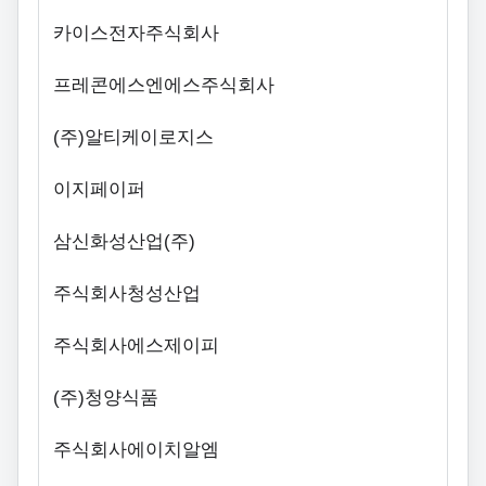
카이스전자주식회사
프레콘에스엔에스주식회사
(주)알티케이로지스
이지페이퍼
삼신화성산업(주)
주식회사청성산업
주식회사에스제이피
(주)청양식품
주식회사에이치알엠