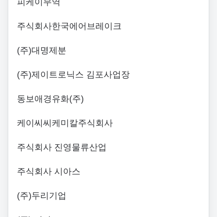
피케이무역
주식회사한국에어브레이크
(주)대명제분
(주)제이트로닉스 김포사업장
동보애경유화(주)
케이씨씨케미칼주식회사
주식회사 진영물류산업
주식회사 시아스
(주)두리기업