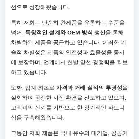
선으로 성장해왔습니다.
특히 저희는 단순히 완제품을 유통하는 수준을
넘어,
독창적인 설계와 OEM 방식 생산
을 통해
차별화된 제품을 공급하고 있습니다. 이러한 기
술적 차별성은 제품의 안전성과 효율성을 동시
에 보장하며, 업계에서 한발 앞선 경쟁력을 확보
하고 있습니다.
또한, 업계 최초로
가격과 거래 실적의 투명성
을
실현하여 공정한 시장 환경을 선도하고 있으며,
고객과의 신뢰를 기반으로 한 장기적인 파트너
십을 구축해왔습니다.
그동안 저희 제품은 국내 유수의 대기업, 공공기