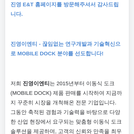
진영 E&T 홈페이지를 방문해주셔서 감사드립
니다.
진영이엔티 - 끊임없는 연구개발과 기술혁신으
로 MOBILE DOCK 분야를 선도합니다!
저희
진영이엔티
는 2015년부터 이동식 도크
(MOBILE DOCK) 제품 판매를 시작하여 지금까
지 꾸준히 시장을 개척해온 전문 기업입니다.
그동안 축적된 경험과 기술력을 바탕으로 다양
한 산업 현장에서 요구되는 맞춤형 이동식 도크
솔루션을 제공하며, 고객의 신뢰와 만족을 최우