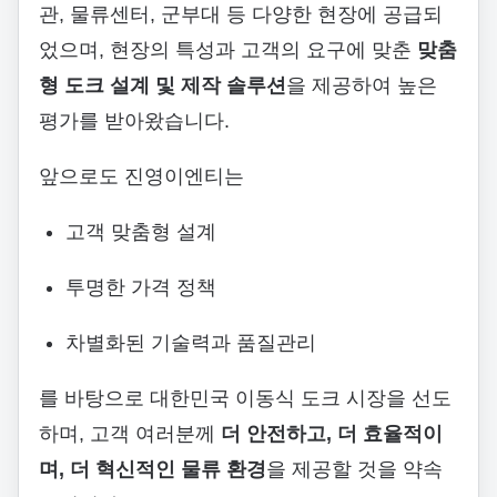
관, 물류센터, 군부대 등 다양한 현장에 공급되
었으며, 현장의 특성과 고객의 요구에 맞춘
맞춤
형 도크 설계 및 제작 솔루션
을 제공하여 높은
평가를 받아왔습니다.
앞으로도 진영이엔티는
고객 맞춤형 설계
투명한 가격 정책
차별화된 기술력과 품질관리
를 바탕으로 대한민국 이동식 도크 시장을 선도
하며, 고객 여러분께
더 안전하고, 더 효율적이
며, 더 혁신적인 물류 환경
을 제공할 것을 약속