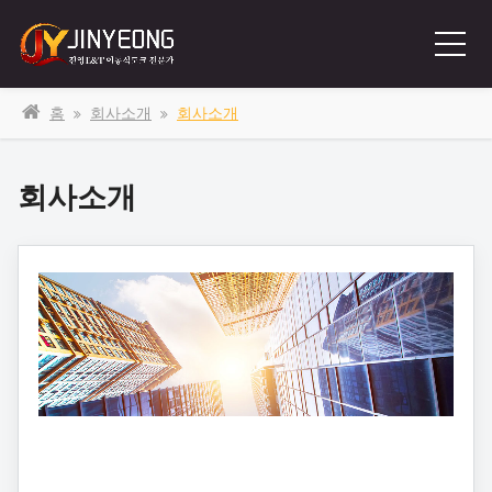
홈
회사소개
회사소개
회사소개